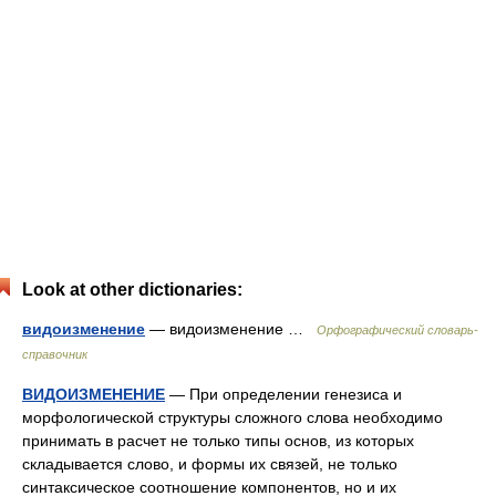
Look at other dictionaries:
видоизменение
— видоизменение …
Орфографический словарь-
справочник
ВИДОИЗМЕНЕНИЕ
— При определении генезиса и
морфологической структуры сложного слова необходимо
принимать в расчет не только типы основ, из которых
складывается слово, и формы их связей, не только
синтаксическое соотношение компонентов, но и их